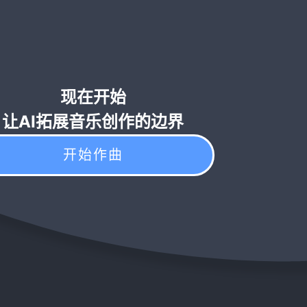
现在开始
让AI拓展音乐创作的边界
开始作曲